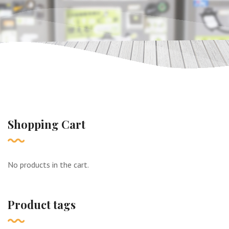
Shopping Cart
No products in the cart.
Product tags