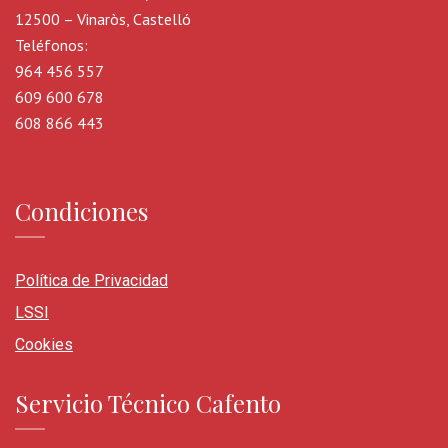
12500 – Vinaròs, Castelló
Teléfonos:
964 456 557
609 600 678
608 866 443
Condiciones
Política de Privacidad
LSSI
Cookies
Servicio Técnico Cafento