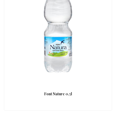
Font Nature 0,5l