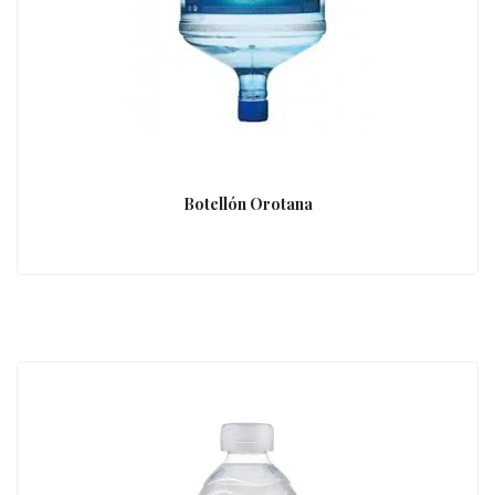
Botellón Orotana